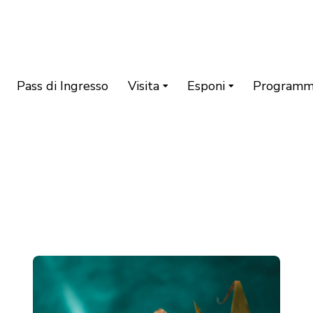
Pass di Ingresso
Visita
Esponi
Program