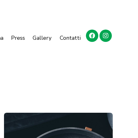
ma
Press
Gallery
Contatti