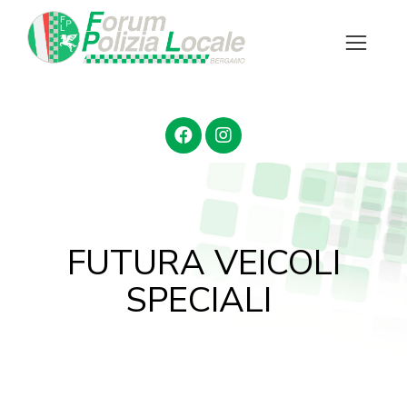
FUTURA VEICOLI
SPECIALI