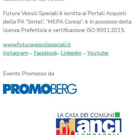
Futura Veicoli Speciali è iscritta ai Portali Acquisti
della PA “Sintel”, “MEPA Consip”; è in possesso della
licenza Prefettizia e certificazione ISO 9001:2015.
www.futuraveicolispeciali.it
Instagram
–
Facebook
–
Linkedin
–
Youtube
Evento Promosso da