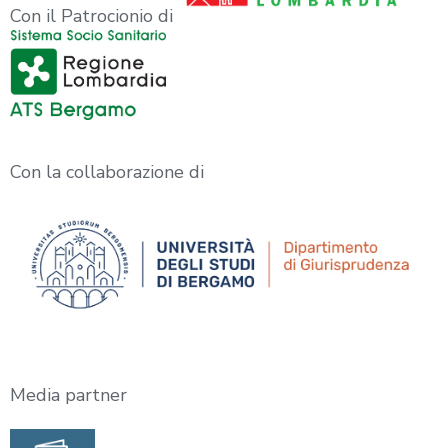
Con il Patrocionio di
Con la collaborazione di
Media partner