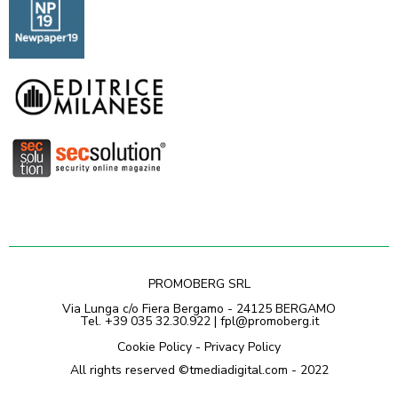
PROMOBERG SRL
Via Lunga c/o Fiera Bergamo - 24125 BERGAMO
Tel. +39 035 32.30.922 | fpl@promoberg.it
Cookie Policy
-
Privacy Policy
All rights reserved ©
tmediadigital.com
- 2022