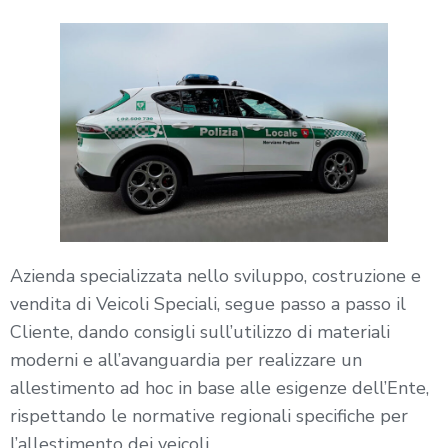
Azienda specializzata nello sviluppo, costruzione e
vendita di Veicoli Speciali, segue passo a passo il
Cliente, dando consigli sull’utilizzo di materiali
moderni e all’avanguardia per realizzare un
allestimento ad hoc in base alle esigenze dell’Ente,
rispettando le normative regionali specifiche per
l’allestimento dei veicoli.